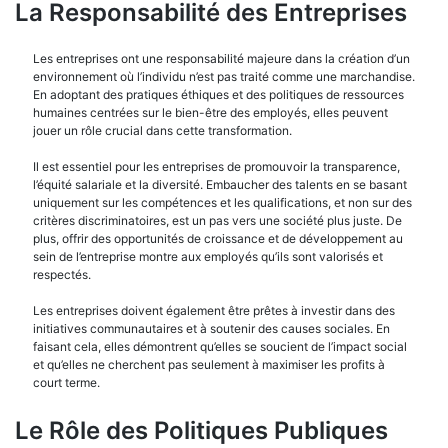
La Responsabilité des Entreprises
Les entreprises ont une responsabilité majeure dans la création d’un
environnement où l’individu n’est pas traité comme une marchandise.
En adoptant des pratiques éthiques et des politiques de ressources
humaines centrées sur le bien-être des employés, elles peuvent
jouer un rôle crucial dans cette transformation.
Il est essentiel pour les entreprises de promouvoir la transparence,
l’équité salariale et la diversité. Embaucher des talents en se basant
uniquement sur les compétences et les qualifications, et non sur des
critères discriminatoires, est un pas vers une société plus juste. De
plus, offrir des opportunités de croissance et de développement au
sein de l’entreprise montre aux employés qu’ils sont valorisés et
respectés.
Les entreprises doivent également être prêtes à investir dans des
initiatives communautaires et à soutenir des causes sociales. En
faisant cela, elles démontrent qu’elles se soucient de l’impact social
et qu’elles ne cherchent pas seulement à maximiser les profits à
court terme.
Le Rôle des Politiques Publiques