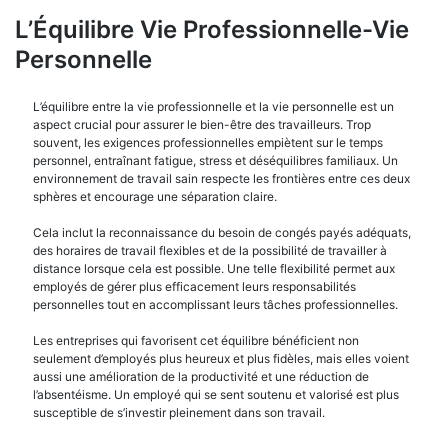
L’Équilibre Vie Professionnelle-Vie
Personnelle
L’équilibre entre la vie professionnelle et la vie personnelle est un
aspect crucial pour assurer le bien-être des travailleurs. Trop
souvent, les exigences professionnelles empiètent sur le temps
personnel, entraînant fatigue, stress et déséquilibres familiaux. Un
environnement de travail sain respecte les frontières entre ces deux
sphères et encourage une séparation claire.
Cela inclut la reconnaissance du besoin de congés payés adéquats,
des horaires de travail flexibles et de la possibilité de travailler à
distance lorsque cela est possible. Une telle flexibilité permet aux
employés de gérer plus efficacement leurs responsabilités
personnelles tout en accomplissant leurs tâches professionnelles.
Les entreprises qui favorisent cet équilibre bénéficient non
seulement d’employés plus heureux et plus fidèles, mais elles voient
aussi une amélioration de la productivité et une réduction de
l’absentéisme. Un employé qui se sent soutenu et valorisé est plus
susceptible de s’investir pleinement dans son travail.