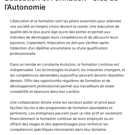
l’Autonomie
L’éducation et la formation sont les piliers essentiels pour atteindre
une société où l’emploi choisi devient la norme. Une éducation de
qualité dès le plus jeune âge ouvre des portes et permet aux
individus de développer leurs compétences et de découvrir leurs
passions. Cependant, l’éducation ne doit pas s’arrêter après
l’obtention d’un diplôme universitaire ou d’une qualification
professionnelle.
Dans un monde en constante évolution, la formation continue est
indispensable. Les technologies évoluent, les industries changent, et
les compétences demandées aujourd’hui peuvent devenir obsolètes
demain. Offrir des opportunités régulières de formation et de
développement professionnel permet aux travailleurs de rester
compétitifs et épanouis dans leur carrière.
Une collaboration étroite entre les secteurs public et privé peut
faciliter l’accès à des programmes de formation abordables et
pertinents. Les entreprises peuvent jouer un rôle actif en soutenant
financièrement la formation continue de leurs employés ou en
offrant des stages et des apprentissages pour renforcer les
compétences spécifiques nécessaires dans leur domaine.